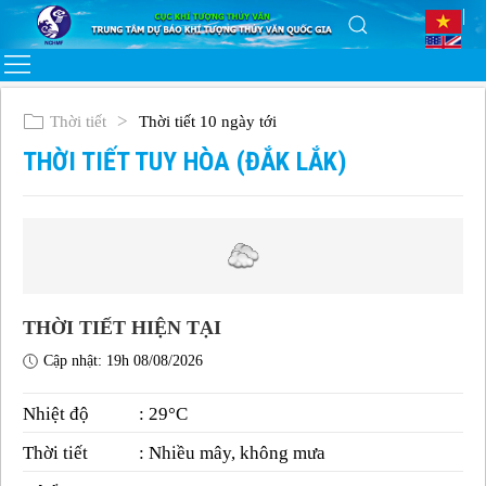
Thời tiết
Thời tiết 10 ngày tới
THỜI TIẾT TUY HÒA (ĐẮK LẮK)
THỜI TIẾT HIỆN TẠI
Cập nhật: 19h 08/08/2026
Nhiệt độ
: 29°C
Thời tiết
: Nhiều mây, không mưa