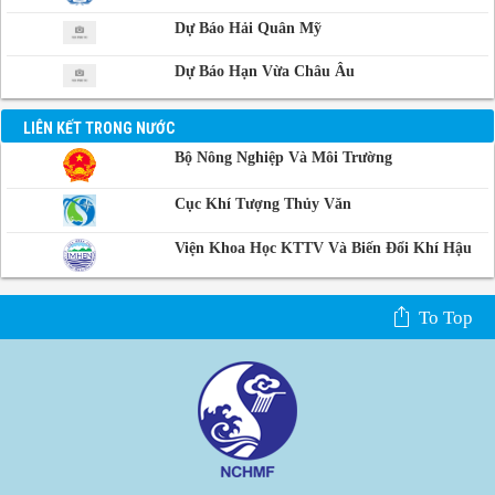
Dự Báo Hải Quân Mỹ
Dự Báo Hạn Vừa Châu Âu
LIÊN KẾT TRONG NƯỚC
Bộ Nông Nghiệp Và Môi Trường
Cục Khí Tượng Thủy Văn
Viện Khoa Học KTTV Và Biến Đổi Khí Hậu
To Top