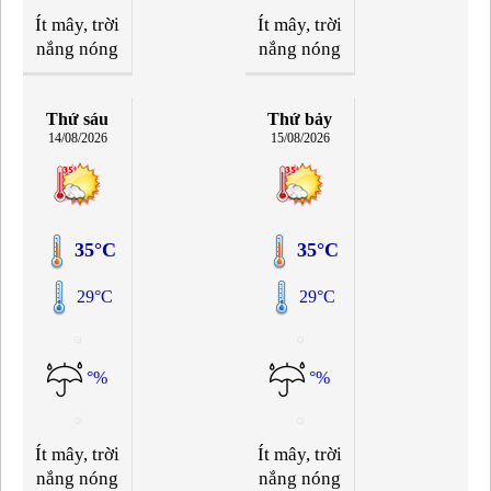
Ít mây, trời
Ít mây, trời
nắng nóng
nắng nóng
Thứ sáu
Thứ bảy
14/08/2026
15/08/2026
35°C
35°C
29°C
29°C
°%
°%
Ít mây, trời
Ít mây, trời
nắng nóng
nắng nóng