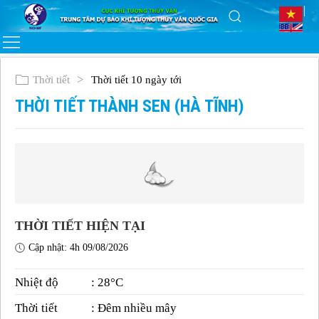
Thời tiết
Thời tiết 10 ngày tới
THỜI TIẾT THÀNH SEN (HÀ TĨNH)
THỜI TIẾT HIỆN TẠI
Cập nhật: 4h 09/08/2026
Nhiệt độ
: 28°C
Thời tiết
: Đêm nhiều mây