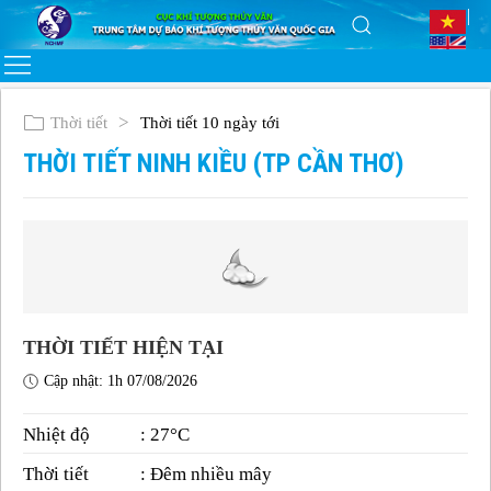
Thời tiết
Thời tiết 10 ngày tới
THỜI TIẾT NINH KIỀU (TP CẦN THƠ)
THỜI TIẾT HIỆN TẠI
Cập nhật: 1h 07/08/2026
Nhiệt độ
: 27°C
Thời tiết
: Đêm nhiều mây