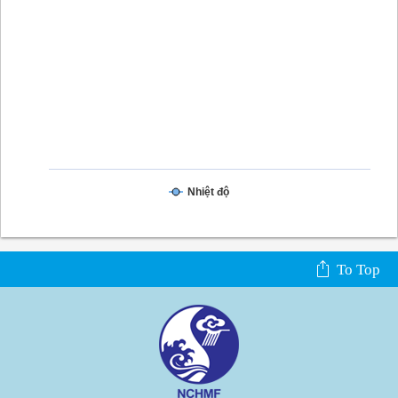
Nhiệt độ
To Top