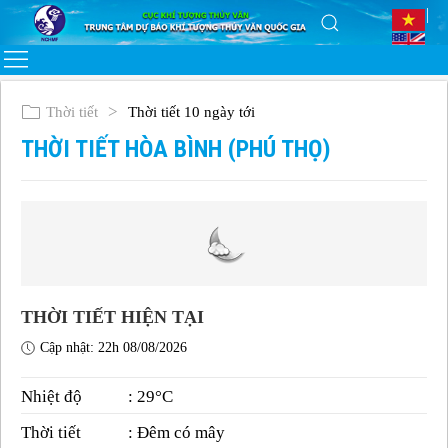
Thời tiết
Thời tiết 10 ngày tới
THỜI TIẾT HÒA BÌNH (PHÚ THỌ)
THỜI TIẾT HIỆN TẠI
Cập nhật: 22h 08/08/2026
Nhiệt độ
: 29°C
Thời tiết
: Đêm có mây