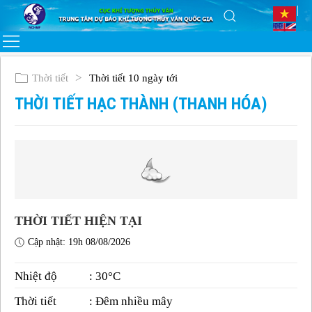
Thời tiết
Thời tiết 10 ngày tới
THỜI TIẾT HẠC THÀNH (THANH HÓA)
THỜI TIẾT HIỆN TẠI
Cập nhật: 19h 08/08/2026
Nhiệt độ
: 30°C
Thời tiết
: Đêm nhiều mây