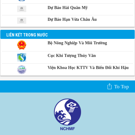
Dự Báo Hải Quân Mỹ
Dự Báo Hạn Vừa Châu Âu
LIÊN KẾT TRONG NƯỚC
Bộ Nông Nghiệp Và Môi Trường
Cục Khí Tượng Thủy Văn
Viện Khoa Học KTTV Và Biến Đổi Khí Hậu
To Top