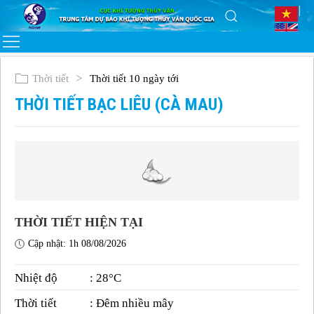
Thời tiết
Thời tiết 10 ngày tới
THỜI TIẾT BẠC LIÊU (CÀ MAU)
THỜI TIẾT HIỆN TẠI
Cập nhật: 1h 08/08/2026
Nhiệt độ
: 28°C
Thời tiết
: Đêm nhiều mây