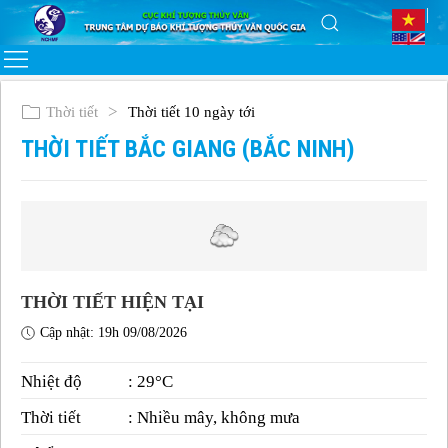
Thời tiết
Thời tiết 10 ngày tới
THỜI TIẾT BẮC GIANG (BẮC NINH)
THỜI TIẾT HIỆN TẠI
Cập nhật: 19h 09/08/2026
Nhiệt độ
: 29°C
Thời tiết
: Nhiều mây, không mưa