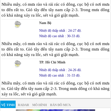
Nhiều mây, có mưa rào và rải rác có dông, cục bộ có nơi mưa
to đến rất to. Gió tây đến tây nam cấp 2-3. Trong mưa dông
có khả năng xảy ra lốc, sét và gió giật mạnh.
Nam Bộ
Nhiệt độ thấp nhất : 24-27 độ.
Nhiệt độ cao nhất : 30-33 độ.
Nhiều mây, có mưa rào và rải rác có dông, cục bộ có nơi mưa
to đến rất to. Gió tây đến tây nam cấp 2-3. Trong mưa dông
có khả năng xảy ra lốc, sét và gió giật mạnh.
TP. Hồ Chí Minh
Nhiệt độ thấp nhất : 24-26 độ.
Nhiệt độ cao nhất : 31-33 độ.
Nhiều mây, có mưa rào và rải rác có dông, cục bộ có nơi mưa
to. Gió tây đến tây nam cấp 2-3. Trong mưa dông có khả năng
xảy ra lốc, sét và gió giật mạnh.
VỆ TINH
RADAR
MÔ HÌNH
BẢN ĐỒ MƯA