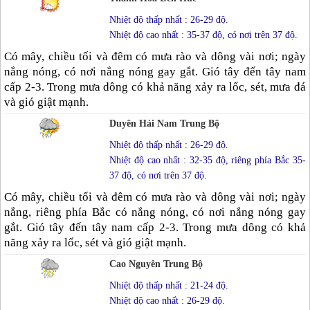
Nhiệt độ thấp nhất : 26-29 độ.
Nhiệt độ cao nhất : 35-37 độ, có nơi trên 37 độ.
Có mây, chiều tối và đêm có mưa rào và dông vài nơi; ngày
nắng nóng, có nơi nắng nóng gay gắt. Gió tây đến tây nam
cấp 2-3. Trong mưa dông có khả năng xảy ra lốc, sét, mưa đá
và gió giật mạnh.
Duyên Hải Nam Trung Bộ
Nhiệt độ thấp nhất : 26-29 độ.
Nhiệt độ cao nhất : 32-35 độ, riêng phía Bắc 35-
37 độ, có nơi trên 37 độ.
Có mây, chiều tối và đêm có mưa rào và dông vài nơi; ngày
nắng, riêng phía Bắc có nắng nóng, có nơi nắng nóng gay
gắt. Gió tây đến tây nam cấp 2-3. Trong mưa dông có khả
năng xảy ra lốc, sét và gió giật mạnh.
Cao Nguyên Trung Bộ
Nhiệt độ thấp nhất : 21-24 độ.
Nhiệt độ cao nhất : 26-29 độ.