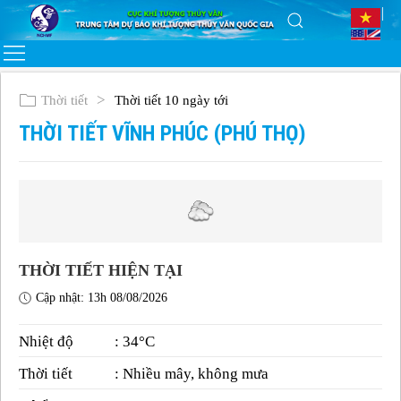
Thời tiết
Thời tiết 10 ngày tới
THỜI TIẾT VĨNH PHÚC (PHÚ THỌ)
THỜI TIẾT HIỆN TẠI
Cập nhật: 13h 08/08/2026
Nhiệt độ
: 34°C
Thời tiết
: Nhiều mây, không mưa