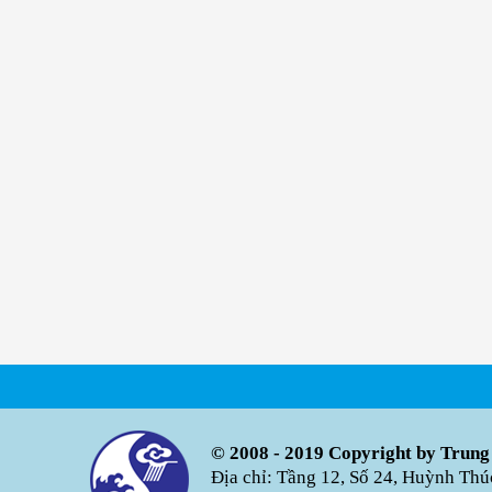
© 2008 - 2019 Copyright by Trung
Địa chỉ: Tầng 12, Số 24, Huỳnh Th