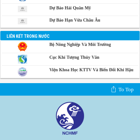
Dự Báo Hải Quân Mỹ
Dự Báo Hạn Vừa Châu Âu
LIÊN KẾT TRONG NƯỚC
Bộ Nông Nghiệp Và Môi Trường
Cục Khí Tượng Thủy Văn
Viện Khoa Học KTTV Và Biến Đổi Khí Hậu
To Top