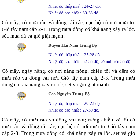
Nhiệt độ thấp nhất : 24-27 độ.
Nhiệt độ cao nhất : 30-33 độ.
Có mây, có mưa rào và dông rải rác, cục bộ có nơi mưa to.
Gió tây nam cấp 2-3. Trong mưa dông có khả năng xảy ra lốc,
sét, mưa đá và gió giật mạnh.
Duyên Hải Nam Trung Bộ
Nhiệt độ thấp nhất : 25-28 độ.
Nhiệt độ cao nhất : 32-35 độ, có nơi trên 35 độ.
Có mây, ngày nắng, có nơi nắng nóng, chiều tối và đêm có
mưa rào và dông vài nơi. Gió tây nam cấp 2-3. Trong mưa
dông có khả năng xảy ra lốc, sét và gió giật mạnh.
Cao Nguyên Trung Bộ
Nhiệt độ thấp nhất : 20-23 độ.
Nhiệt độ cao nhất : 27-30 độ.
Có mây, có mưa rào và dông vài nơi; riêng chiều và tối có
mưa rào và dông rải rác, cục bộ có nơi mưa to. Gió tây nam
cấp 2-3. Trong mưa dông có khả năng xảy ra lốc, sét và gió