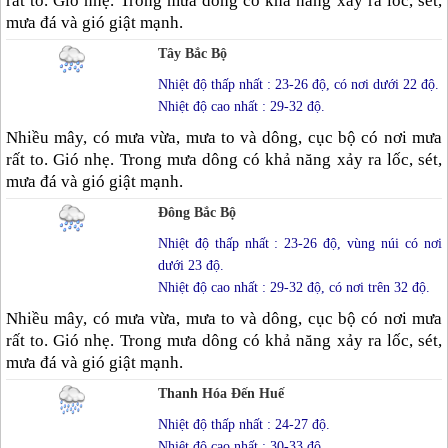
rất to. Gió nhẹ. Trong mưa dông có khả năng xảy ra lốc, sét,
mưa đá và gió giật mạnh.
Tây Bắc Bộ
Nhiệt độ thấp nhất : 23-26 độ, có nơi dưới 22 độ.
Nhiệt độ cao nhất : 29-32 độ.
Nhiều mây, có mưa vừa, mưa to và dông, cục bộ có nơi mưa
rất to. Gió nhẹ. Trong mưa dông có khả năng xảy ra lốc, sét,
mưa đá và gió giật mạnh.
Đông Bắc Bộ
Nhiệt độ thấp nhất : 23-26 độ, vùng núi có nơi
dưới 23 độ.
Nhiệt độ cao nhất : 29-32 độ, có nơi trên 32 độ.
Nhiều mây, có mưa vừa, mưa to và dông, cục bộ có nơi mưa
rất to. Gió nhẹ. Trong mưa dông có khả năng xảy ra lốc, sét,
mưa đá và gió giật mạnh.
Thanh Hóa Đến Huế
Nhiệt độ thấp nhất : 24-27 độ.
Nhiệt độ cao nhất : 30-33 độ.