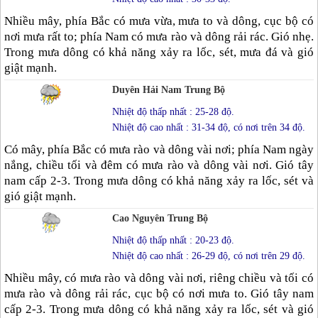
Nhiều mây, phía Bắc có mưa vừa, mưa to và dông, cục bộ có
nơi mưa rất to; phía Nam có mưa rào và dông rải rác. Gió nhẹ.
Trong mưa dông có khả năng xảy ra lốc, sét, mưa đá và gió
giật mạnh.
Duyên Hải Nam Trung Bộ
Nhiệt độ thấp nhất : 25-28 độ.
Nhiệt độ cao nhất : 31-34 độ, có nơi trên 34 độ.
Có mây, phía Bắc có mưa rào và dông vài nơi; phía Nam ngày
nắng, chiều tối và đêm có mưa rào và dông vài nơi. Gió tây
nam cấp 2-3. Trong mưa dông có khả năng xảy ra lốc, sét và
gió giật mạnh.
Cao Nguyên Trung Bộ
Nhiệt độ thấp nhất : 20-23 độ.
Nhiệt độ cao nhất : 26-29 độ, có nơi trên 29 độ.
Nhiều mây, có mưa rào và dông vài nơi, riêng chiều và tối có
mưa rào và dông rải rác, cục bộ có nơi mưa to. Gió tây nam
cấp 2-3. Trong mưa dông có khả năng xảy ra lốc, sét và gió