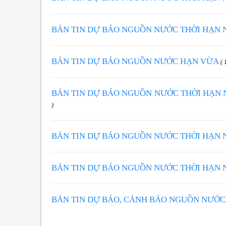
BẢN TIN DỰ BÁO NGUỒN NƯỚC THỜI HẠN
BẢN TIN DỰ BÁO NGUỒN NƯỚC HẠN VỪA
( 
BẢN TIN DỰ BÁO NGUỒN NƯỚC THỜI HẠN 
)
BẢN TIN DỰ BÁO NGUỒN NƯỚC THỜI HẠN
BẢN TIN DỰ BÁO NGUỒN NƯỚC THỜI HẠN
BẢN TIN DỰ BÁO, CẢNH BÁO NGUỒN NƯỚC