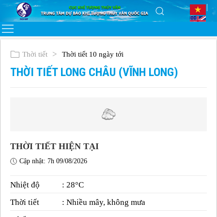
Thời tiết
Thời tiết 10 ngày tới
THỜI TIẾT LONG CHÂU (VĨNH LONG)
THỜI TIẾT HIỆN TẠI
Cập nhật: 7h 09/08/2026
Nhiệt độ
: 28°C
Thời tiết
: Nhiều mây, không mưa