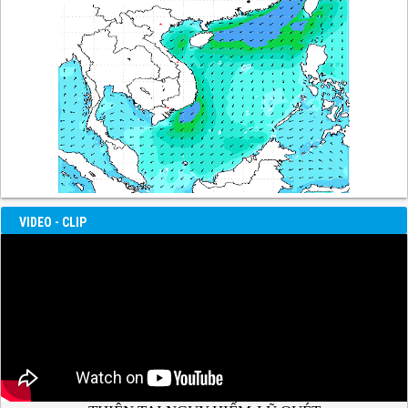
VIDEO - CLIP