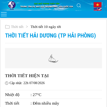
Thời tiết
Thời tiết 10 ngày tới
THỜI TIẾT HẢI DƯƠNG (TP HẢI PHÒNG)
THỜI TIẾT HIỆN TẠI
Cập nhật: 22h 07/08/2026
Nhiệt độ
: 27°C
Thời tiết
: Đêm nhiều mây