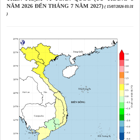
NĂM 2026 ĐẾN THÁNG 7 NĂM 2027)
( 15/07/2026 03:31
)