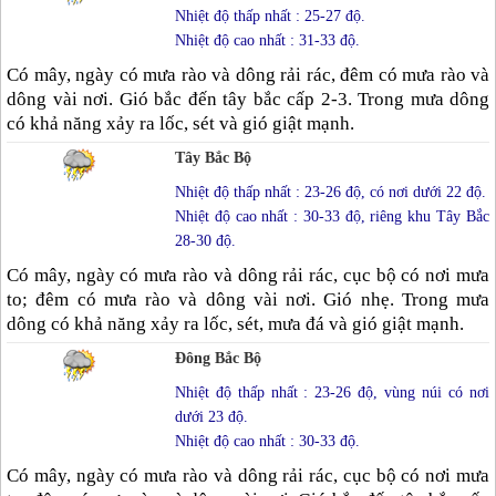
Nhiệt độ thấp nhất : 25-27 độ.
Nhiệt độ cao nhất : 31-33 độ.
Có mây, ngày có mưa rào và dông rải rác, đêm có mưa rào và
dông vài nơi. Gió bắc đến tây bắc cấp 2-3. Trong mưa dông
có khả năng xảy ra lốc, sét và gió giật mạnh.
Tây Bắc Bộ
Nhiệt độ thấp nhất : 23-26 độ, có nơi dưới 22 độ.
Nhiệt độ cao nhất : 30-33 độ, riêng khu Tây Bắc
28-30 độ.
Có mây, ngày có mưa rào và dông rải rác, cục bộ có nơi mưa
to; đêm có mưa rào và dông vài nơi. Gió nhẹ. Trong mưa
dông có khả năng xảy ra lốc, sét, mưa đá và gió giật mạnh.
Đông Bắc Bộ
Nhiệt độ thấp nhất : 23-26 độ, vùng núi có nơi
dưới 23 độ.
Nhiệt độ cao nhất : 30-33 độ.
Có mây, ngày có mưa rào và dông rải rác, cục bộ có nơi mưa