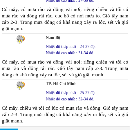
Nhiệt độ cao nhất : 27-30 độ.
Có mây, có mưa rào và dông vài nơi; riêng chiều và tối có
mưa rào và dông rải rác, cục bộ có nơi mưa to. Gió tây nam
cấp 2-3. Trong mưa dông có khả năng xảy ra lốc, sét và gió
giật mạnh.
Nam Bộ
Nhiệt độ thấp nhất : 24-27 độ.
Nhiệt độ cao nhất : 31-34 độ.
Có mây, có mưa rào và dông vài nơi; riêng chiều và tối có
mưa rào và dông rải rác. Gió tây nam cấp 2-3. Trong mưa
dông có khả năng xảy ra lốc, sét và gió giật mạnh.
TP. Hồ Chí Minh
Nhiệt độ thấp nhất : 25-27 độ.
Nhiệt độ cao nhất : 32-34 độ.
Có mây, chiều và tối có lúc có mưa rào và dông. Gió tây nam
cấp 2-3. Trong mưa dông có khả năng xảy ra lốc, sét và gió
giật mạnh.