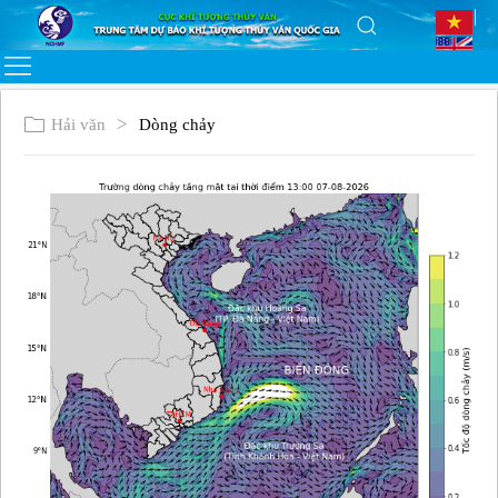
Hải văn
Dòng chảy