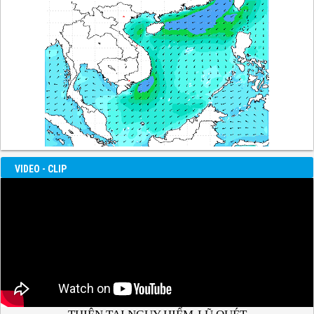
VIDEO - CLIP