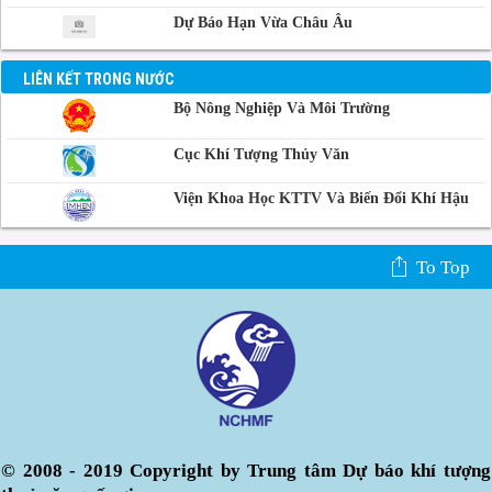
Dự Báo Hạn Vừa Châu Âu
LIÊN KẾT TRONG NƯỚC
Bộ Nông Nghiệp Và Môi Trường
Cục Khí Tượng Thủy Văn
Viện Khoa Học KTTV Và Biến Đổi Khí Hậu
To Top
© 2008 - 2019 Copyright by Trung tâm Dự báo khí tượng