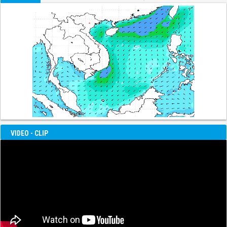
VIDEO - CLIP