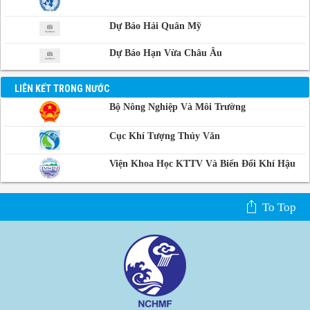
Dự Báo Hải Quân Mỹ
Dự Báo Hạn Vừa Châu Âu
LIÊN KẾT TRONG NƯỚC
Bộ Nông Nghiệp Và Môi Trường
Cục Khí Tượng Thủy Văn
Viện Khoa Học KTTV Và Biến Đổi Khí Hậu
To Top