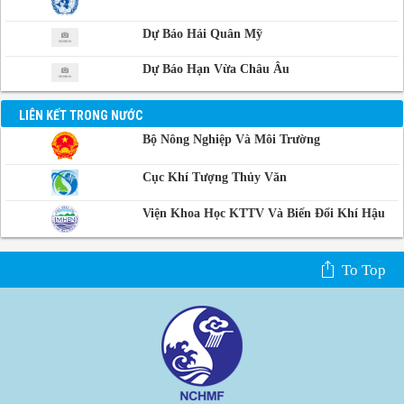
Dự Báo Hải Quân Mỹ
Dự Báo Hạn Vừa Châu Âu
LIÊN KẾT TRONG NƯỚC
Bộ Nông Nghiệp Và Môi Trường
Cục Khí Tượng Thủy Văn
Viện Khoa Học KTTV Và Biến Đổi Khí Hậu
To Top