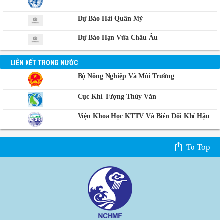
Dự Báo Hải Quân Mỹ
Dự Báo Hạn Vừa Châu Âu
LIÊN KẾT TRONG NƯỚC
Bộ Nông Nghiệp Và Môi Trường
Cục Khí Tượng Thủy Văn
Viện Khoa Học KTTV Và Biến Đổi Khí Hậu
To Top