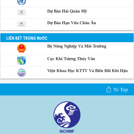
Dự Báo Hải Quân Mỹ
Dự Báo Hạn Vừa Châu Âu
LIÊN KẾT TRONG NƯỚC
Bộ Nông Nghiệp Và Môi Trường
Cục Khí Tượng Thủy Văn
Viện Khoa Học KTTV Và Biến Đổi Khí Hậu
To Top