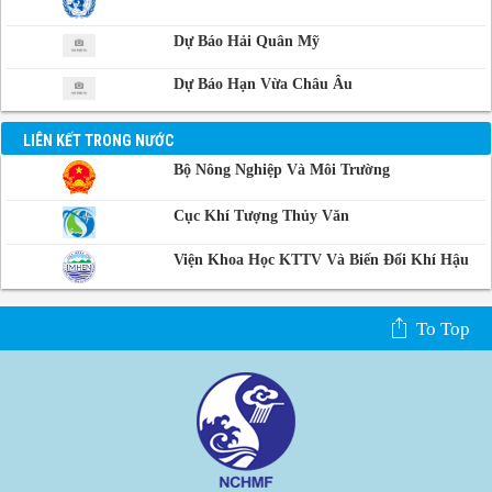
Dự Báo Hải Quân Mỹ
Dự Báo Hạn Vừa Châu Âu
LIÊN KẾT TRONG NƯỚC
Bộ Nông Nghiệp Và Môi Trường
Cục Khí Tượng Thủy Văn
Viện Khoa Học KTTV Và Biến Đổi Khí Hậu
To Top