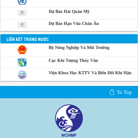
Dự Báo Hải Quân Mỹ
Dự Báo Hạn Vừa Châu Âu
LIÊN KẾT TRONG NƯỚC
Bộ Nông Nghiệp Và Môi Trường
Cục Khí Tượng Thủy Văn
Viện Khoa Học KTTV Và Biến Đổi Khí Hậu
To Top