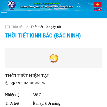
Thời tiết
Thời tiết 10 ngày tới
THỜI TIẾT KINH BẮC (BẮC NINH)
THỜI TIẾT HIỆN TẠI
Cập nhật: 16h 10/08/2026
Nhiệt độ
: 38°C
Thời tiết
: Ít mây, trời nắng