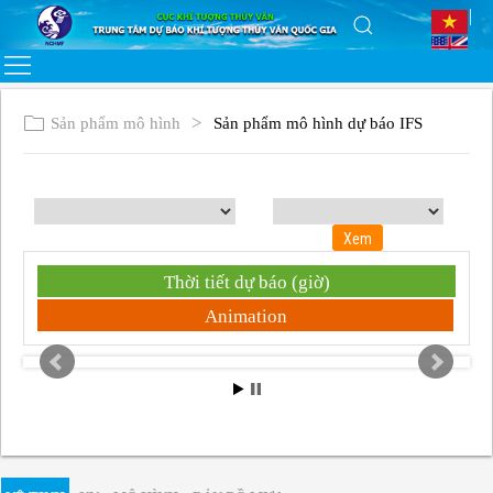
Sản phẩm mô hình
Sản phẩm mô hình dự báo IFS
Thời tiết dự báo (giờ)
Animation