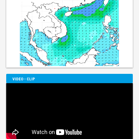
VIDEO - CLIP