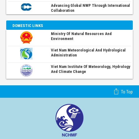
Advancing Global NWP Through International
Collaboration
DOMESTIC LINKS
Ministry Of Natural Resources And
Environment
Viet Nam Meteorological And Hydrological
Administration
Viet Nam Institute Of Meteorology, Hydrology
And Climate Change
To Top