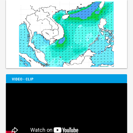
VIDEO - CLIP