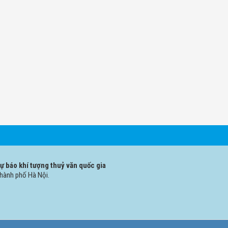
 báo khí tượng thuỷ văn quốc gia
Thành phố Hà Nội.