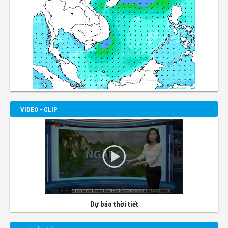
VIDEO - CLIP
Dự báo thời tiết