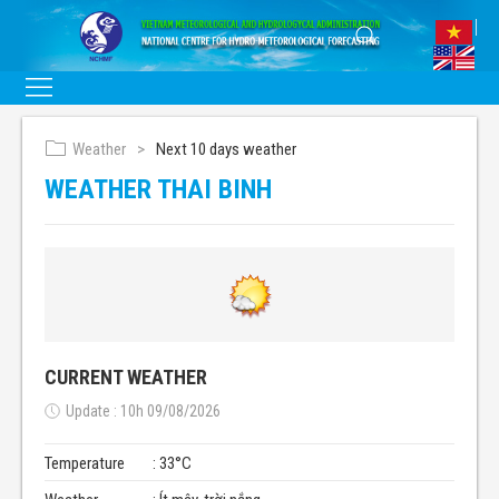
Weather
Next 10 days weather
WEATHER THAI BINH
CURRENT WEATHER
Update : 10h 09/08/2026
Temperature
: 33°C