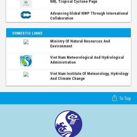
NRL Tropical Cyclone Page
Advancing Global NWP Through International
Collaboration
DOMESTIC LINKS
Ministry Of Natural Resources And
Environment
Viet Nam Meteorological And Hydrological
Administration
Viet Nam Institute Of Meteorology, Hydrology
And Climate Change
To Top