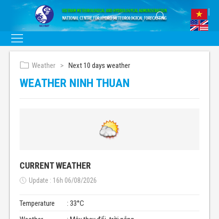
Weather
Next 10 days weather
WEATHER NINH THUAN
CURRENT WEATHER
Update : 16h 06/08/2026
Temperature
: 33°C