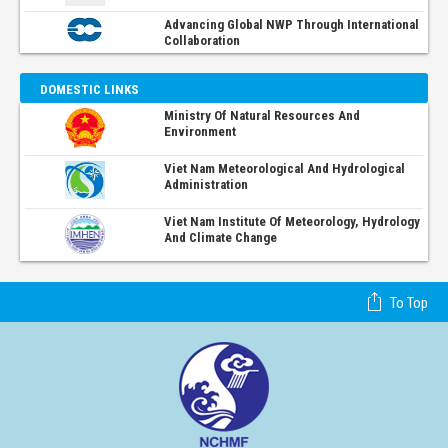
Advancing Global NWP Through International
Collaboration
DOMESTIC LINKS
Ministry Of Natural Resources And
Environment
Viet Nam Meteorological And Hydrological
Administration
Viet Nam Institute Of Meteorology, Hydrology
And Climate Change
To Top