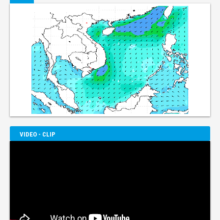
VIDEO - CLIP