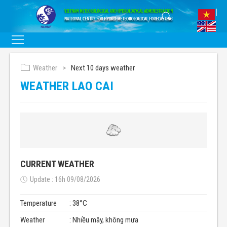
Weather
Next 10 days weather
WEATHER LAO CAI
CURRENT WEATHER
Update : 16h 09/08/2026
Temperature
: 38°C
Weather
: Nhiều mây, không mưa