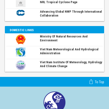
NRL Tropical Cyclone Page
Advancing Global NWP Through International
Collaboration
DOMESTIC LINKS
Ministry Of Natural Resources And
Environment
Viet Nam Meteorological And Hydrological
Administration
Viet Nam Institute Of Meteorology, Hydrology
And Climate Change
To Top