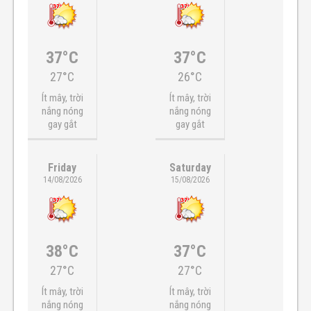
37°C
37°C
27°C
26°C
Ít mây, trời
Ít mây, trời
nắng nóng
nắng nóng
gay gắt
gay gắt
Friday
Saturday
14/08/2026
15/08/2026
38°C
37°C
27°C
27°C
Ít mây, trời
Ít mây, trời
nắng nóng
nắng nóng