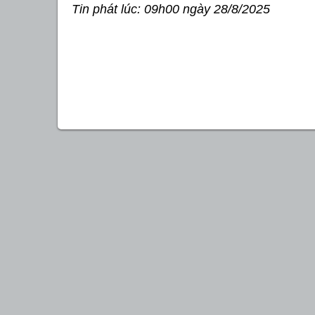
Tin phát lúc: 09h00 ngày 28/8/2025