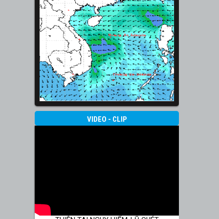
VIDEO - CLIP