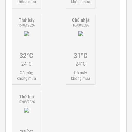
không mưa
không mưa
Thứ bảy
Chủ nhật
15/08/2026
16/08/2026
32°C
31°C
24°C
24°C
Có mây,
Có mây,
không mưa
không mưa
Thứ hai
17/08/2026