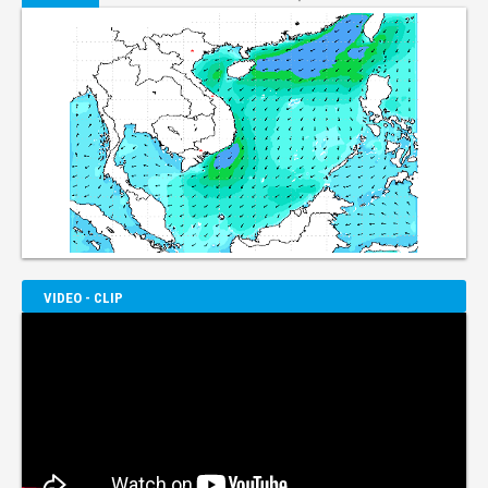
VIDEO - CLIP