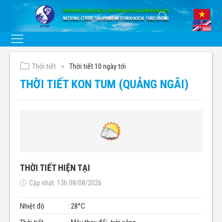
Thời tiết
Thời tiết 10 ngày tới
THỜI TIẾT KON TUM (QUẢNG NGÃI)
THỜI TIẾT HIỆN TẠI
Cập nhật: 13h 08/08/2026
Nhiệt độ
: 28°C