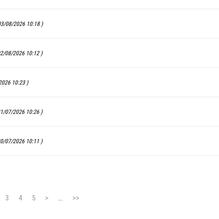
03/08/2026 10:18 )
2/08/2026 10:12 )
2026 10:23 )
1/07/2026 10:26 )
0/07/2026 10:11 )
3
4
5
>
...
>>