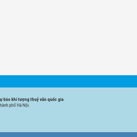
 báo khí tượng thuỷ văn quốc gia
Thành phố Hà Nội.