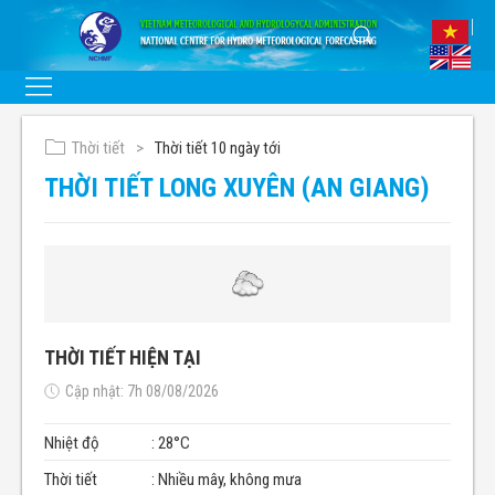
Thời tiết
Thời tiết 10 ngày tới
THỜI TIẾT LONG XUYÊN (AN GIANG)
THỜI TIẾT HIỆN TẠI
Cập nhật: 7h 08/08/2026
Nhiệt độ
: 28°C
Thời tiết
: Nhiều mây, không mưa