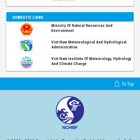
DOMESTIC LINKS
Ministry Of Natural Resources And
Environment
Viet Nam Meteorological And Hydrological
Administration
Viet Nam Institute Of Meteorology, Hydrology
And Climate Change
To Top